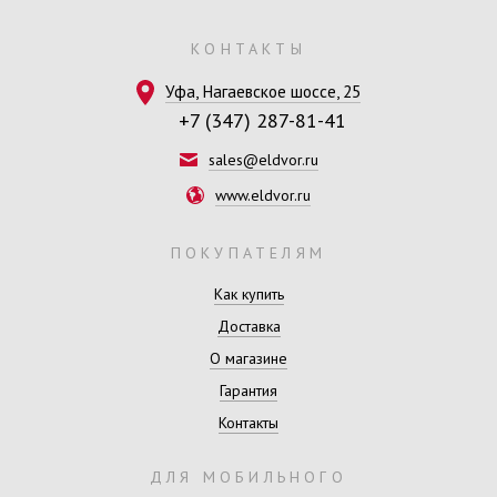
КОНТАКТЫ
Уфа, Нагаевское шоссе, 25
+7 (347) 287-81-41
sales@eldvor.ru
www.eldvor.ru
ПОКУПАТЕЛЯМ
Как купить
Доставка
О магазине
Гарантия
Контакты
ДЛЯ МОБИЛЬНОГО