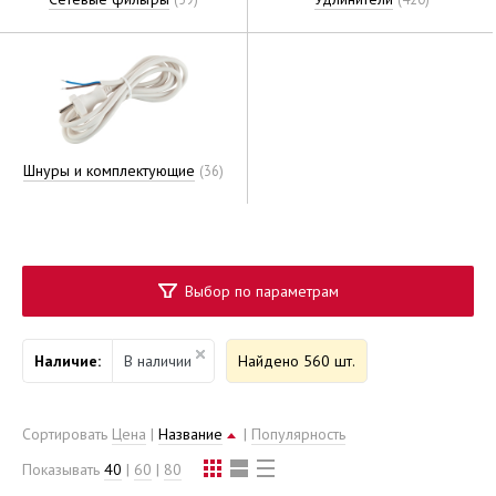
Шнуры и комплектующие
(36)
Выбор по параметрам
Наличие:
В наличии
Найдено 560 шт.
Сортировать
Цена
|
Название
|
Популярность
Показывать
40
|
60
|
80