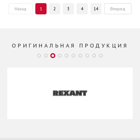
Назад
1
2
3
4
14
Вперед
ОРИГИНАЛЬНАЯ ПРОДУКЦИЯ