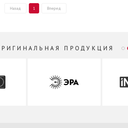
Назад
1
Вперед
ОРИГИНАЛЬНАЯ ПРОДУКЦИЯ