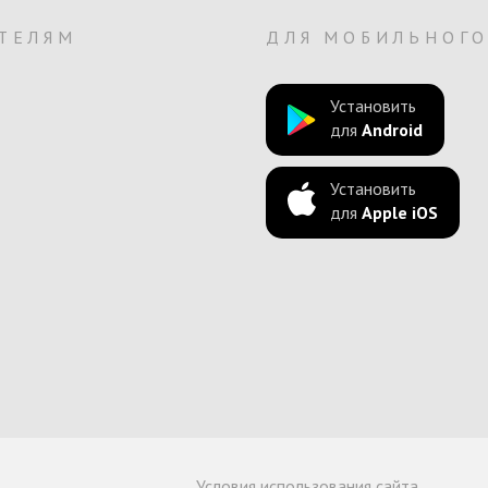
ТЕЛЯМ
ДЛЯ МОБИЛЬНОГ
Установить
для
Android
Установить
для
Apple iOS
Условия использования сайта