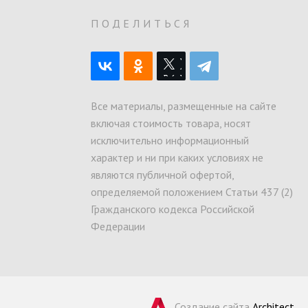
О
ПОДЕЛИТЬСЯ
Все материалы, размещенные на сайте
включая стоимость товара, носят
исключительно информационный
характер и ни при каких условиях не
являются публичной офертой,
определяемой положением Статьи 437 (2)
Гражданского кодекса Российской
Федерации
Создание сайта
Architect