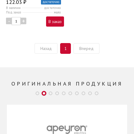
122.03 ₽
достаточно
В наличии
достаточно
Под заказ
мало
-
+
В заказ
Назад
1
Вперед
ОРИГИНАЛЬНАЯ ПРОДУКЦИЯ