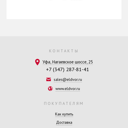
КОНТАКТЫ
Уфа, Нагаевское шоссе, 25
+7 (347) 287-81-41
sales@eldvor.ru
www.eldvor.ru
ПОКУПАТЕЛЯМ
Как купить
Доставка