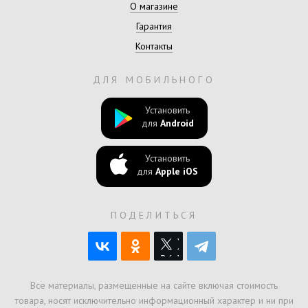
О магазине
Гарантия
Контакты
ДЛЯ МОБИЛЬНОГО
Установить
для
Android
Установить
для
Apple iOS
ПОДЕЛИТЬСЯ
Все материалы, размещенные на сайте включая стоимость
товара, носят исключительно информационный характер и ни при