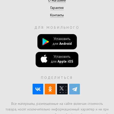
О магазине
Гарантия
Контакты
ДЛЯ МОБИЛЬНОГО
Установить
для
Android
Установить
для
Apple iOS
ПОДЕЛИТЬСЯ
Все материалы, размещенные на сайте включая стоимость
товара, носят исключительно информационный характер и ни при