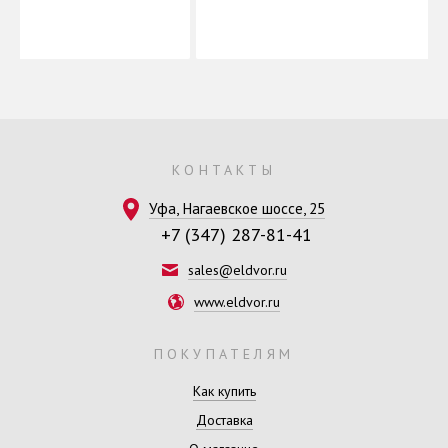
КОНТАКТЫ
Уфа, Нагаевское шоссе, 25
+7 (347) 287-81-41
sales@eldvor.ru
www.eldvor.ru
ПОКУПАТЕЛЯМ
Как купить
Доставка