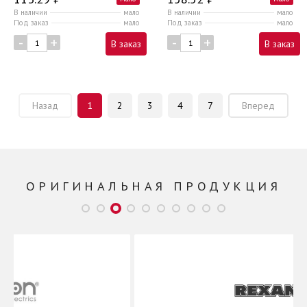
В наличии
мало
В наличии
мало
Под заказ
мало
Под заказ
мало
-
+
-
+
В заказ
В заказ
Назад
1
2
3
4
7
Вперед
ОРИГИНАЛЬНАЯ ПРОДУКЦИЯ