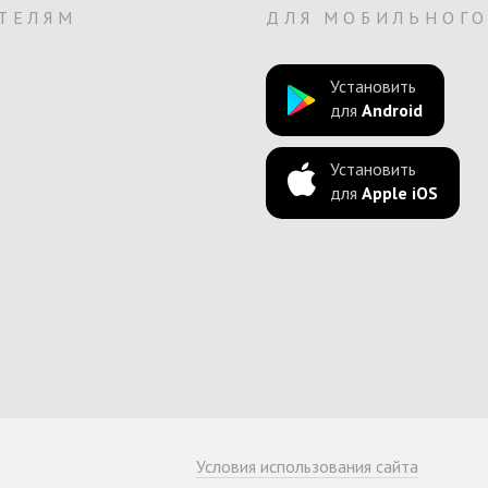
ТЕЛЯМ
ДЛЯ МОБИЛЬНОГ
Установить
для
Android
Установить
для
Apple iOS
Условия использования сайта