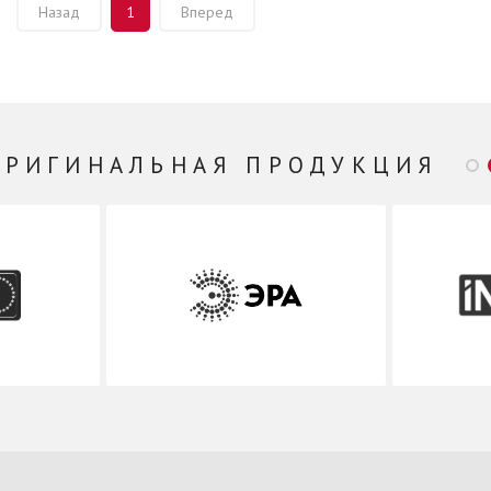
Назад
1
Вперед
ОРИГИНАЛЬНАЯ ПРОДУКЦИЯ