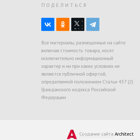
О
ПОДЕЛИТЬСЯ
Все материалы, размещенные на сайте
включая стоимость товара, носят
исключительно информационный
характер и ни при каких условиях не
являются публичной офертой,
определяемой положением Статьи 437 (2)
Гражданского кодекса Российской
Федерации
Создание сайта
Architect