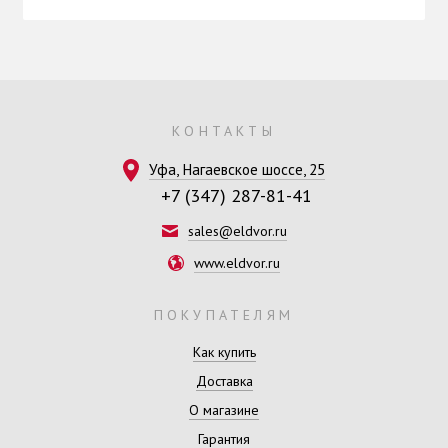
КОНТАКТЫ
Уфа, Нагаевское шоссе, 25
+7 (347) 287-81-41
sales@eldvor.ru
www.eldvor.ru
ПОКУПАТЕЛЯМ
Как купить
Доставка
О магазине
Гарантия