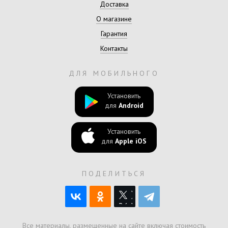
Доставка
О магазине
Гарантия
Контакты
ДЛЯ МОБИЛЬНОГО
Установить
для
Android
Установить
для
Apple iOS
ПОДЕЛИТЬСЯ
Все материалы, размещенные на сайте включая стоимость