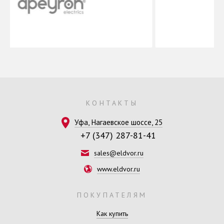
КОНТАКТЫ
Уфа, Нагаевское шоссе, 25
+7 (347) 287-81-41
sales@eldvor.ru
www.eldvor.ru
ПОКУПАТЕЛЯМ
Как купить