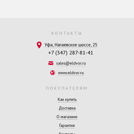
КОНТАКТЫ
Уфа, Нагаевское шоссе, 25
+7 (347) 287-81-41
sales@eldvor.ru
www.eldvor.ru
ПОКУПАТЕЛЯМ
Как купить
Доставка
О магазине
Гарантия
Контакты