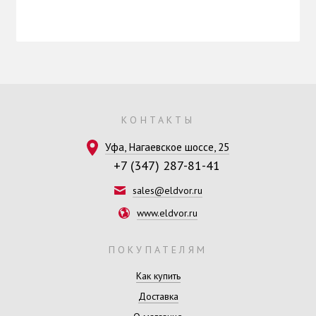
КОНТАКТЫ
Уфа, Нагаевское шоссе, 25
+7 (347) 287-81-41
sales@eldvor.ru
www.eldvor.ru
ПОКУПАТЕЛЯМ
Как купить
Доставка