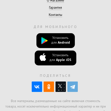
О магазине
Гарантия
Контакты
ДЛЯ МОБИЛЬНОГО
Установить
для
Android
Установить
для
Apple iOS
ПОДЕЛИТЬСЯ
Все материалы, размещенные на сайте включая стоимость
товара, носят исключительно информационный характер и ни при