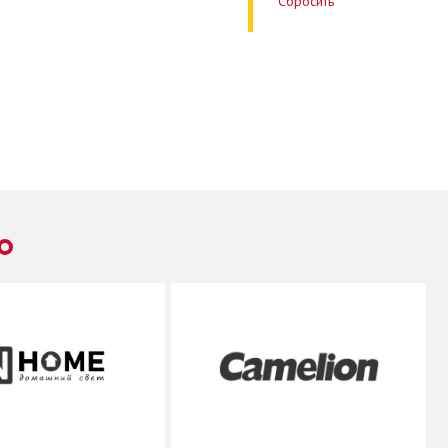
Сбросить