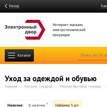
Назад
Как
Интернет-магазин
электротехнической
продукции
Каталог
Уход за одеждой и обувью
Главная
Каталог товаров
Мелкая бытовая техника
Наличие:
В наличии
Найдено 5 шт.