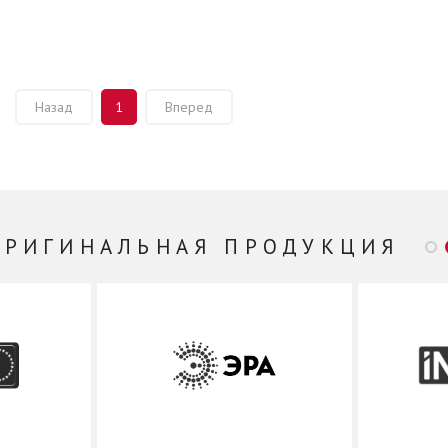
Назад
1
Вперед
ОРИГИНАЛЬНАЯ ПРОДУКЦИЯ