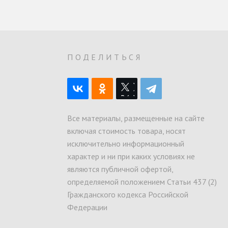
О
ПОДЕЛИТЬСЯ
Все материалы, размещенные на сайте
включая стоимость товара, носят
исключительно информационный
характер и ни при каких условиях не
являются публичной офертой,
определяемой положением Статьи 437 (2)
Гражданского кодекса Российской
Федерации