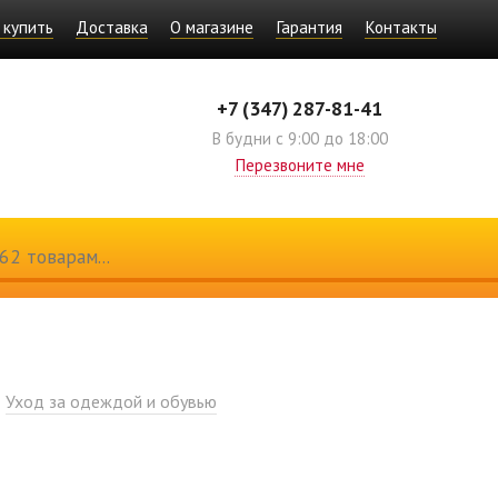
 купить
Доставка
О магазине
Гарантия
Контакты
+7 (347) 287-81-41
В будни с 9:00 до 18:00
Перезвоните мне
Уход за одеждой и обувью