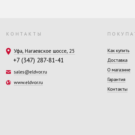
КОНТАКТЫ
ПОКУПА
Уфа, Нагаевское шоссе, 25
Как купить
+7 (347) 287-81-41
Доставка
О магазине
sales@eldvor.ru
Гарантия
www.eldvor.ru
Контакты