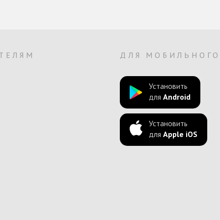
ТЕЛЯМ
ДЛЯ МОБИЛЬНОГ
Установить
для
Android
Установить
для
Apple iOS