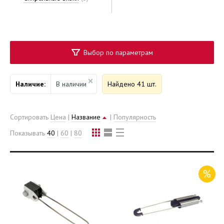
Выбор по параметрам
Наличие:
В наличии
Найдено 41 шт.
Сортировать
Цена
|
Название
|
Популярность
Показывать
40
|
60
|
80
%