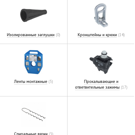
Изолированные заглушки
Кронштейны и крюки
(0)
(14)
Ленты монтажные
Прокалывающие и
(5)
ответвительные зажимы
(17)
Спиральные вязки
(3)