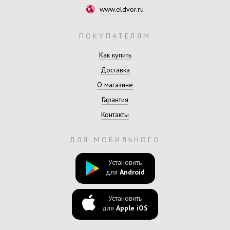
www.eldvor.ru
ПОКУПАТЕЛЯМ
Как купить
Доставка
О магазине
Гарантия
Контакты
ДЛЯ МОБИЛЬНОГО
Установить
для
Android
Установить
для
Apple iOS