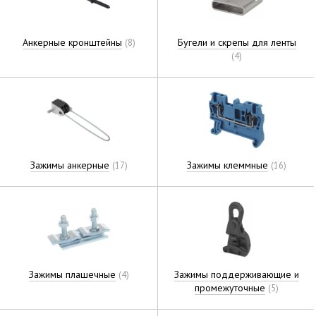
Анкерные кронштейны
Бугели и скрепы для ленты
(8)
(4)
Зажимы анкерные
Зажимы клеммные
(17)
(16)
Зажимы плашечные
Зажимы поддерживающие и
(4)
промежуточные
(5)