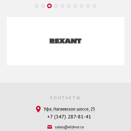
КОНТАКТЫ
Уфа, Нагаевское шоссе, 25
+7 (347) 287-81-41
sales@eldvor.ru