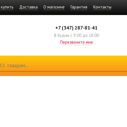
 купить
Доставка
О магазине
Гарантия
Контакты
+7 (347) 287-81-41
В будни с 9:00 до 18:00
Перезвоните мне