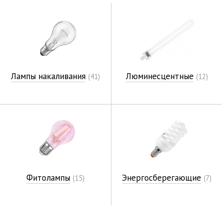
Лампы накаливания
Люминесцентные
(41)
(12)
Фитолампы
Энергосберегающие
(15)
(7)