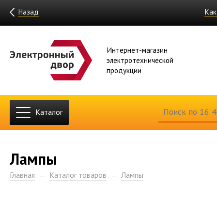
Назад
Как
Интернет-магазин
электротехнической
продукции
Каталог
Лампы
Главная
Каталог товаров
Лампы