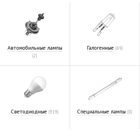
Автомобильные лампы
Галогенные
(69)
(2)
Светодиодные
Специальные лампы
(919)
(0)