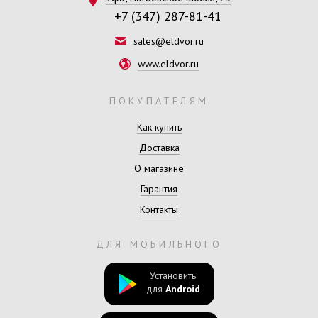
+7 (347) 287-81-41
sales@eldvor.ru
www.eldvor.ru
ПОКУПАТЕЛЯМ
Как купить
Доставка
О магазине
Гарантия
Контакты
ДЛЯ МОБИЛЬНОГО
Установить
для
Android