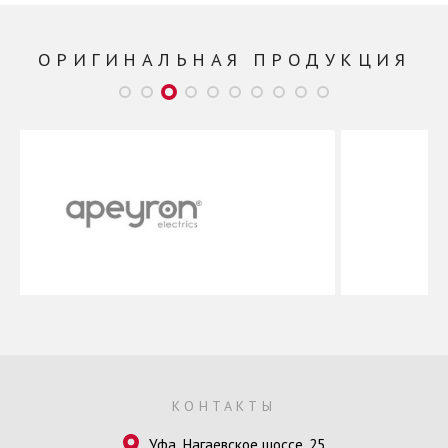
ОРИГИНАЛЬНАЯ ПРОДУКЦИЯ
КОНТАКТЫ
Уфа, Нагаевское шоссе, 25