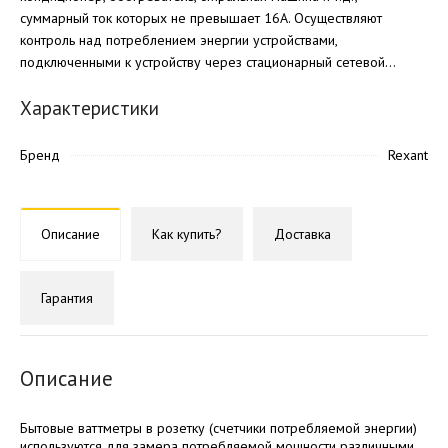
суммарный ток которых не превышает 16А. Осуществляют
контроль над потреблением энергии устройствами,
подключенными к устройству через стационарный сетевой...
Характеристики
Бренд
Rexant
Описание
Как купить?
Доставка
Гарантия
Описание
Бытовые ваттметры в розетку (счетчики потребляемой энергии)
используются для замера потребляемой мощности различными