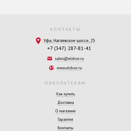
КОНТАКТЫ
Уфа, Нагаевское шоссе, 25
+7 (347) 287-81-41
sales@eldvor.ru
www.eldvor.ru
ПОКУПАТЕЛЯМ
Как купить
Доставка
О магазине
Гарантия
Контакты