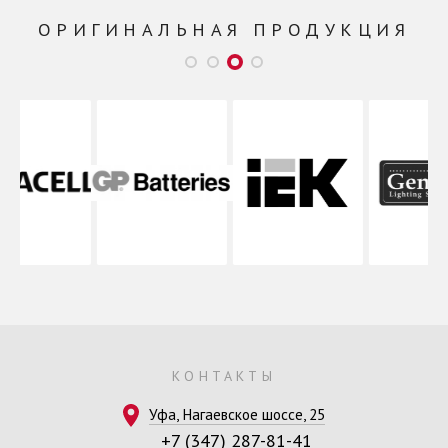
ОРИГИНАЛЬНАЯ ПРОДУКЦИЯ
КОНТАКТЫ
Уфа, Нагаевское шоссе, 25
+7 (347) 287-81-41