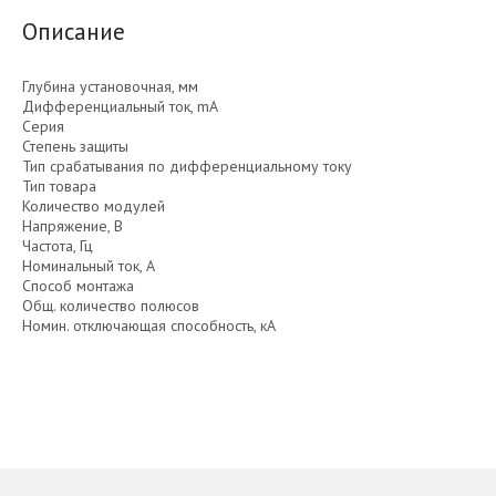
Описание
Глубина установочная, мм
Дифференциальный ток, mA
Серия
Степень защиты
Тип срабатывания по дифференциальному току
Тип товара
Количество модулей
Напряжение, В
Частота, Гц
Номинальный ток, А
Способ монтажа
Общ. количество полюсов
Номин. отключающая способность, кА