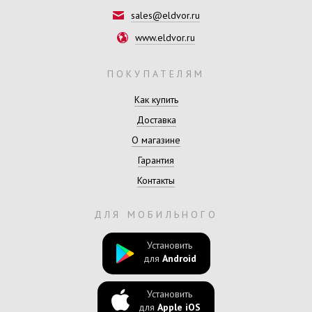
sales@eldvor.ru
www.eldvor.ru
ПОКУПАТЕЛЯМ
Как купить
Доставка
О магазине
Гарантия
Контакты
ДЛЯ МОБИЛЬНОГО
Установить
для
Android
Установить
для
Apple iOS