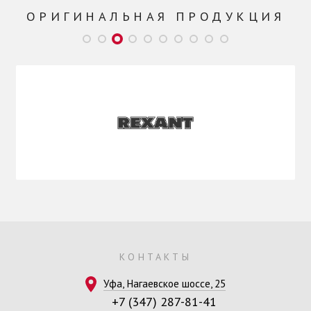
ОРИГИНАЛЬНАЯ ПРОДУКЦИЯ
КОНТАКТЫ
Уфа, Нагаевское шоссе, 25
+7 (347) 287-81-41