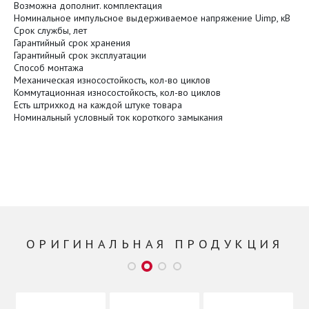
Возможна дополнит. комплектация
Номинальное импульсное выдерживаемое напряжение Uimp, кВ
Срок службы, лет
Гарантийный срок хранения
Гарантийный срок эксплуатации
Способ монтажа
Механическая износостойкость, кол-во циклов
Коммутационная износостойкость, кол-во циклов
Есть штрихкод на каждой штуке товара
Номинальный условный ток короткого замыкания
ОРИГИНАЛЬНАЯ ПРОДУКЦИЯ