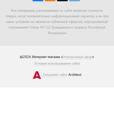
Все материалы, размещенные на сайте включая стоимость
товара, носят исключительно информационный характер и ни при
каких условиях не являются публичной офертой, определяемой
положением Статьи 437 (2) Гражданского кодекса Российской
Федерации
©2026 Интернет-магазин «
Электронный двор
»
Условия использования сайта
Создание сайта
Architect