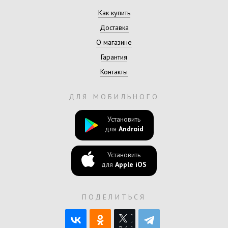
Как купить
Доставка
О магазине
Гарантия
Контакты
ДЛЯ МОБИЛЬНОГО
Установить
для
Android
Установить
для
Apple iOS
ПОДЕЛИТЬСЯ