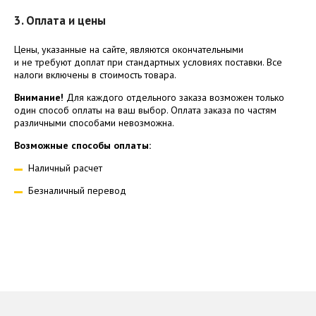
3. Оплата и цены
Цены, указанные на сайте, являются окончательными
и не требуют доплат при стандартных условиях поставки. Все
налоги включены в стоимость товара.
Внимание!
Для каждого отдельного заказа возможен только
один способ оплаты на ваш выбор. Оплата заказа по частям
различными способами невозможна.
Возможные способы оплаты:
Наличный расчет
Безналичный перевод