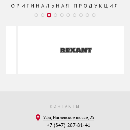
ОРИГИНАЛЬНАЯ ПРОДУКЦИЯ
КОНТАКТЫ
Уфа, Нагаевское шоссе, 25
+7 (347) 287-81-41