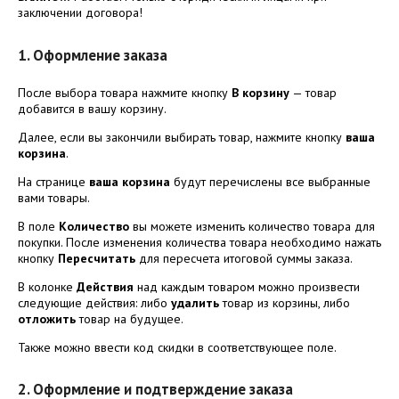
заключении договора!
1. Оформление заказа
После выбора товара нажмите кнопку
В корзину
— товар
добавится в вашу корзину.
Далее, если вы закончили выбирать товар, нажмите кнопку
ваша
корзина
.
На странице
ваша корзина
будут перечислены все выбранные
вами товары.
В поле
Количество
вы можете изменить количество товара для
покупки. После изменения количества товара необходимо нажать
кнопку
Пересчитать
для пересчета итоговой суммы заказа.
В колонке
Действия
над каждым товаром можно произвести
следующие действия: либо
удалить
товар из корзины, либо
отложить
товар на будущее.
Также можно ввести код скидки в соответствующее поле.
2. Оформление и подтверждение заказа