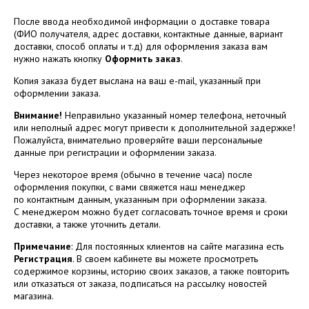
После ввода необходимой информации о доставке товара
(ФИО получателя, адрес доставки, контактные данные, вариант
доставки, способ оплаты и т.д) для оформления заказа вам
нужно нажать кнопку
Оформить заказ
.
Копия заказа будет выслана на ваш e-mail, указанный при
оформлении заказа.
Внимание!
Неправильно указанный номер телефона, неточный
или неполный адрес могут привести к дополнительной задержке!
Пожалуйста, внимательно проверяйте ваши персональные
данные при регистрации и оформлении заказа.
Через некоторое время (обычно в течение часа) после
оформления покупки, с вами свяжется наш менеджер
по контактным данным, указанным при оформлении заказа.
С менеджером можно будет согласовать точное время и сроки
доставки, а также уточнить детали.
Примечание
: Для постоянных клиентов на сайте магазина есть
Регистрация
. В своем кабинете вы можете просмотреть
содержимое корзины, историю своих заказов, а также повторить
или отказаться от заказа, подписаться на рассылку новостей
магазина.