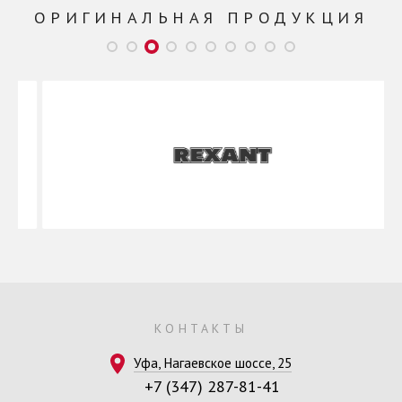
ОРИГИНАЛЬНАЯ ПРОДУКЦИЯ
КОНТАКТЫ
Уфа, Нагаевское шоссе, 25
+7 (347) 287-81-41