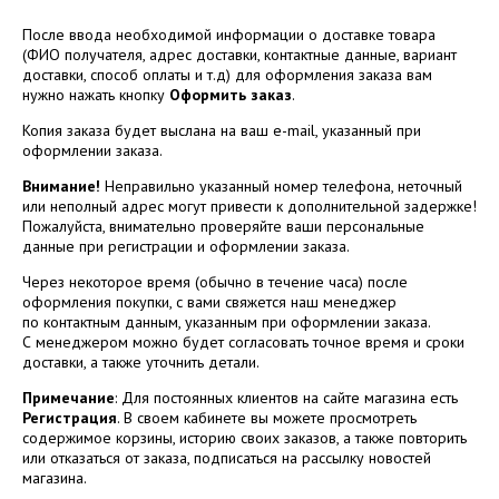
После ввода необходимой информации о доставке товара
(ФИО получателя, адрес доставки, контактные данные, вариант
доставки, способ оплаты и т.д) для оформления заказа вам
нужно нажать кнопку
Оформить заказ
.
Копия заказа будет выслана на ваш e-mail, указанный при
оформлении заказа.
Внимание!
Неправильно указанный номер телефона, неточный
или неполный адрес могут привести к дополнительной задержке!
Пожалуйста, внимательно проверяйте ваши персональные
данные при регистрации и оформлении заказа.
Через некоторое время (обычно в течение часа) после
оформления покупки, с вами свяжется наш менеджер
по контактным данным, указанным при оформлении заказа.
С менеджером можно будет согласовать точное время и сроки
доставки, а также уточнить детали.
Примечание
: Для постоянных клиентов на сайте магазина есть
Регистрация
. В своем кабинете вы можете просмотреть
содержимое корзины, историю своих заказов, а также повторить
или отказаться от заказа, подписаться на рассылку новостей
магазина.