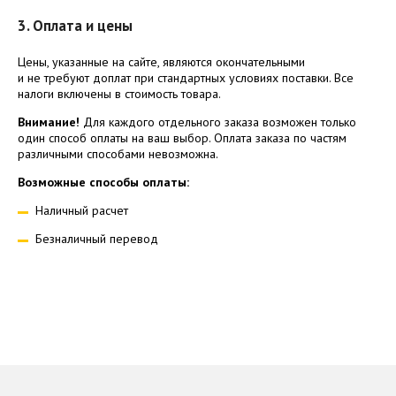
3. Оплата и цены
Цены, указанные на сайте, являются окончательными
и не требуют доплат при стандартных условиях поставки. Все
налоги включены в стоимость товара.
Внимание!
Для каждого отдельного заказа возможен только
один способ оплаты на ваш выбор. Оплата заказа по частям
различными способами невозможна.
Возможные способы оплаты:
Наличный расчет
Безналичный перевод