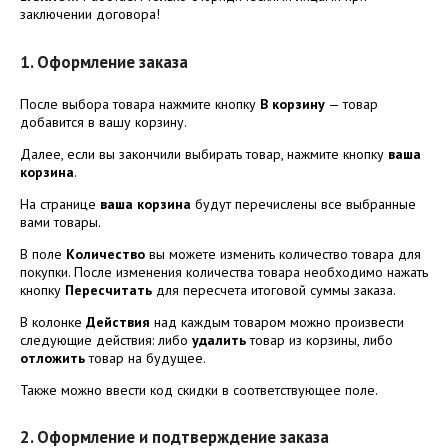
заключении договора!
1. Оформление заказа
После выбора товара нажмите кнопку
В корзину
— товар
добавится в вашу корзину.
Далее, если вы закончили выбирать товар, нажмите кнопку
ваша
корзина
.
На странице
ваша корзина
будут перечислены все выбранные
вами товары.
В поле
Количество
вы можете изменить количество товара для
покупки. После изменения количества товара необходимо нажать
кнопку
Пересчитать
для пересчета итоговой суммы заказа.
В колонке
Действия
над каждым товаром можно произвести
следующие действия: либо
удалить
товар из корзины, либо
отложить
товар на будущее.
Также можно ввести код скидки в соответствующее поле.
2. Оформление и подтверждение заказа