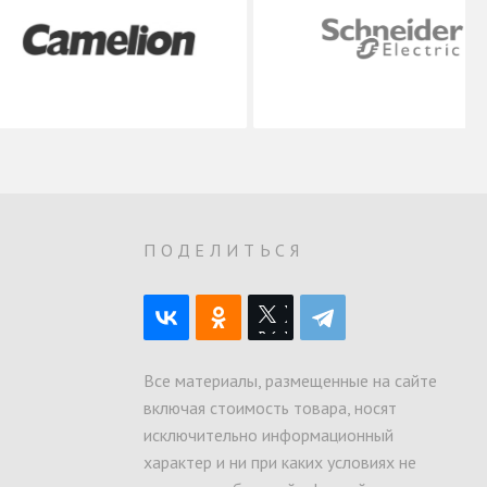
О
ПОДЕЛИТЬСЯ
Все материалы, размещенные на сайте
включая стоимость товара, носят
исключительно информационный
характер и ни при каких условиях не