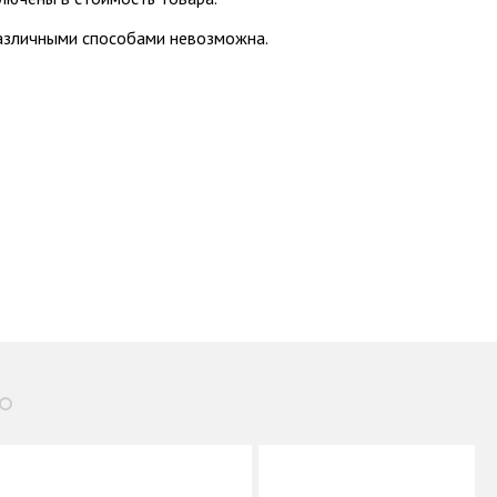
различными способами невозможна.