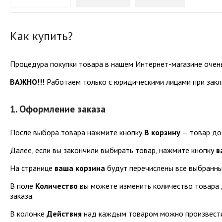
Как купить?
Процедура покупки товара в нашем Интернет-магазине очень 
ВАЖНО!!!
Работаем только с юридическими лицами при закл
1. Оформление заказа
После выбора товара нажмите кнопку
В корзину
— товар доб
Далее, если вы закончили выбирать товар, нажмите кнопку
в
На странице
ваша корзина
будут перечислены все выбранны
В поле
Количество
вы можете изменить количество товара 
заказа.
В колонке
Действия
над каждым товаром можно произвести