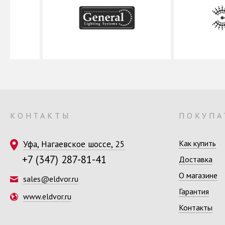
КОНТАКТЫ
ПОКУПА
Уфа, Нагаевское шоссе, 25
Как купить
+7 (347) 287-81-41
Доставка
О магазине
sales@eldvor.ru
Гарантия
www.eldvor.ru
Контакты