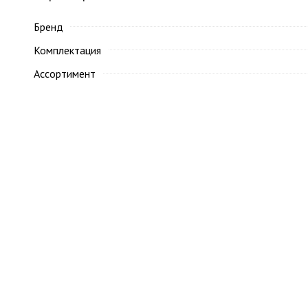
Бренд
Комплектация
Ассортимент