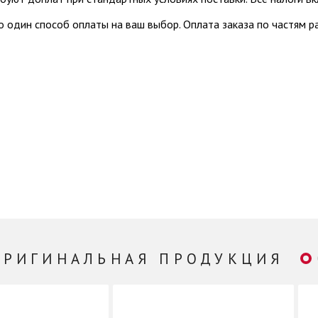
 один способ оплаты на ваш выбор. Оплата заказа по частям 
ОРИГИНАЛЬНАЯ ПРОДУКЦИЯ