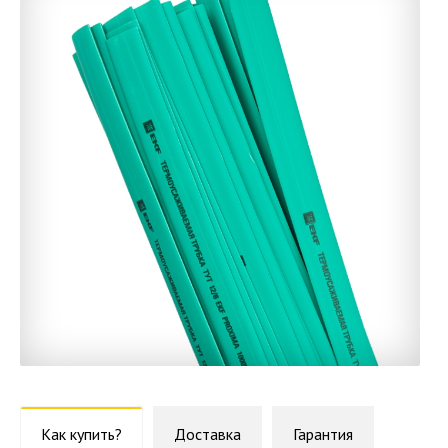
Как купить?
Доставка
Гарантия