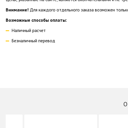
Внимание!
Для каждого отдельного заказа возможен только
Возможные способы оплаты:
Наличный расчет
Безналичный перевод