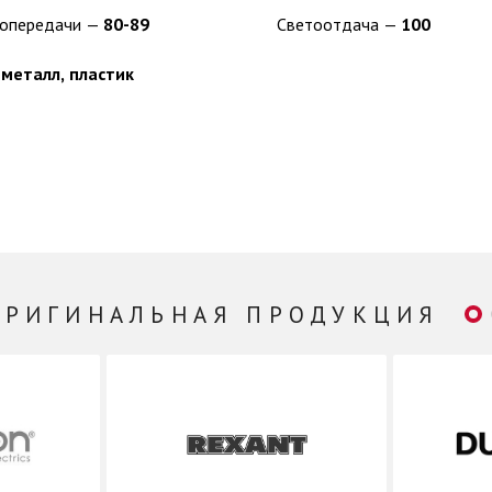
Индекс цветопередачи —
80-89
Светоотдача —
100
—
металл, пластик
ОРИГИНАЛЬНАЯ ПРОДУКЦИЯ