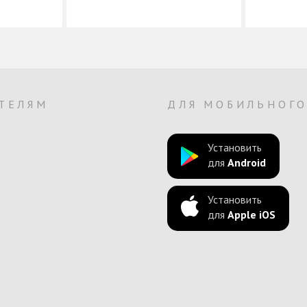
ТЕЛЯМ
ДЛЯ МОБИЛЬНОГ
Установить
для
Android
Установить
для
Apple iOS