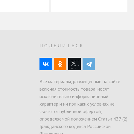
О
ПОДЕЛИТЬСЯ
Все материалы, размещенные на сайте
включая стоимость товара, носят
исключительно информационный
характер и ни при каких условиях не
являются публичной офертой,
определяемой положением Статьи 437 (2)
Гражданского кодекса Российской
Федерации