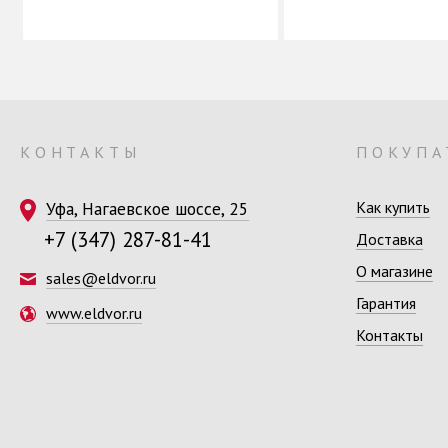
КОНТАКТЫ
ПОКУПА
Уфа, Нагаевское шоссе, 25
Как купить
+7 (347) 287-81-41
Доставка
О магазине
sales@eldvor.ru
Гарантия
www.eldvor.ru
Контакты