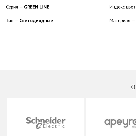
Серия —
GREEN LINE
Тип —
Светодиодные
Материал 