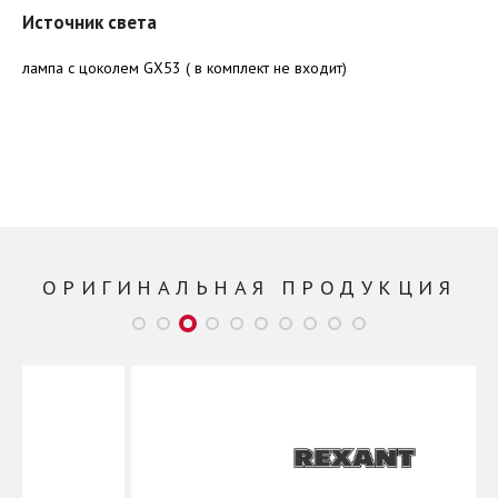
Источник света
лампа с цоколем GX53 ( в комплект не входит)
ОРИГИНАЛЬНАЯ ПРОДУКЦИЯ