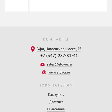
КОНТАКТЫ
Уфа, Нагаевское шоссе, 25
+7 (347) 287-81-41
sales@eldvor.ru
www.eldvor.ru
ПОКУПАТЕЛЯМ
Как купить
Доставка
О магазине