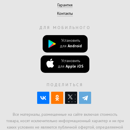
Гарантия
Контакты
ДЛЯ МОБИЛЬНОГО
Установить
для
Android
Установить
для
Apple iOS
ПОДЕЛИТЬСЯ
Все материалы, размещенные на сайте включая стоимость
товара, носят исключительно информационный характер и ни при
каких условиях не являются публичной офертой, определяемой