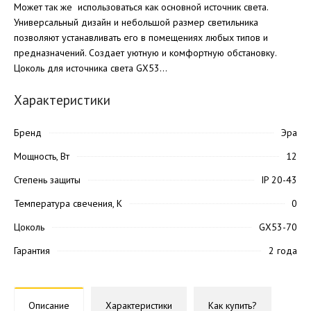
Может так же использоваться как основной источник света.
Универсальный дизайн и небольшой размер светильника
позволяют устанавливать его в помещениях любых типов и
предназначений. Создает уютную и комфортную обстановку.
Цоколь для источника света GX53...
Характеристики
Бренд
Эра
Мощность, Вт
12
Степень защиты
IP 20-43
Температура свечения, K
0
Цоколь
GX53-70
Гарантия
2 года
Описание
Характеристики
Как купить?