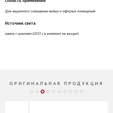
Область применения
Для акцентного освещения жилых и офисных помещений
Источник света
лампа с цоколем GX53 ( в комплект не входит)
ОРИГИНАЛЬНАЯ ПРОДУКЦИЯ