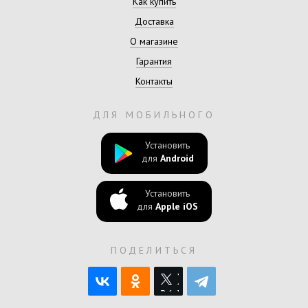
Как купить
Доставка
О магазине
Гарантия
Контакты
ДЛЯ МОБИЛЬНОГО
Установить
для
Android
Установить
для
Apple iOS
ПОДЕЛИТЬСЯ