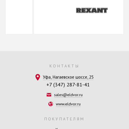
КОНТАКТЫ
Уфа, Нагаевское шоссе, 25
+7 (347) 287-81-41
sales@eldvor.ru
www.eldvor.ru
ПОКУПАТЕЛЯМ