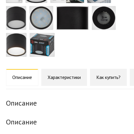
Описание
Характеристики
Как купить?
Описание
Описание