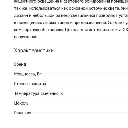
акцентного освещения и светового зонирования помеще
так же использоваться как основной источник света. Ун
дизайн и небольшой размер светильника позволяют уста
в помещениях любых типов и предназначений. Создает 
комфортную обстановку. Цоколь для источника света GX
напряжение...
Характеристики
Бренд
Мощность, Вт
Степень защиты
Температура свечения, K
Цоколь
Гарантия