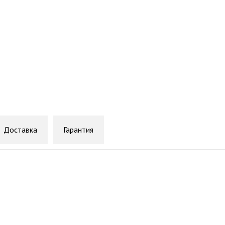
Доставка
Гарантия