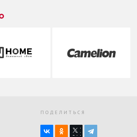
О
ПОДЕЛИТЬСЯ