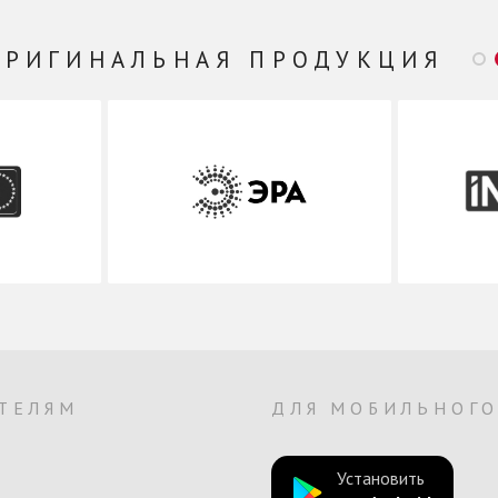
ОРИГИНАЛЬНАЯ ПРОДУКЦИЯ
ТЕЛЯМ
ДЛЯ МОБИЛЬНОГ
Установить