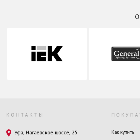
КОНТАКТЫ
ПОКУПА
Уфа, Нагаевское шоссе, 25
Как купить