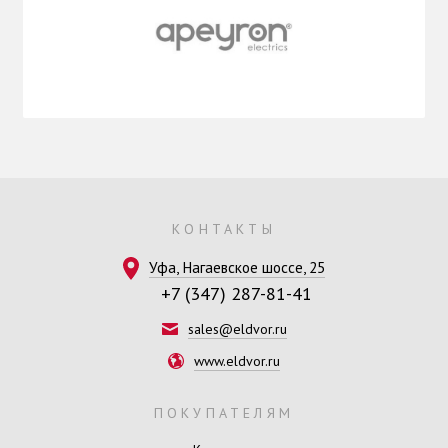
КОНТАКТЫ
Уфа, Нагаевское шоссе, 25
+7 (347) 287-81-41
sales@eldvor.ru
www.eldvor.ru
ПОКУПАТЕЛЯМ