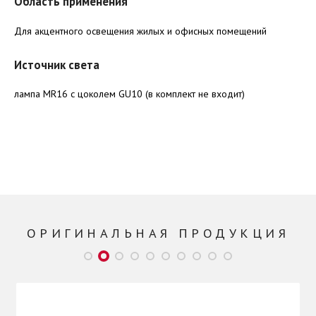
Область применения
Для акцентного освещения жилых и офисных помещений
Источник света
лампа MR16 с цоколем GU10 (в комплект не входит)
ОРИГИНАЛЬНАЯ ПРОДУКЦИЯ