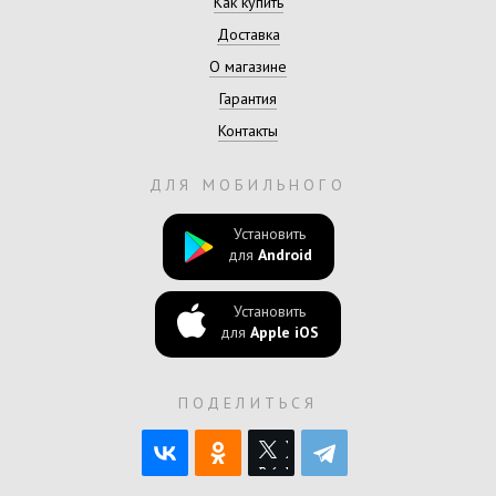
Как купить
Доставка
О магазине
Гарантия
Контакты
ДЛЯ МОБИЛЬНОГО
Установить
для
Android
Установить
для
Apple iOS
ПОДЕЛИТЬСЯ