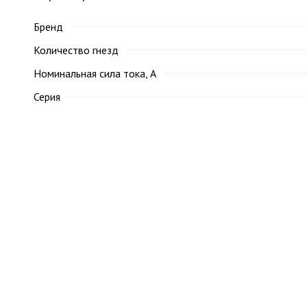
Бренд
Количество гнезд
Номинальная сила тока, А
Серия