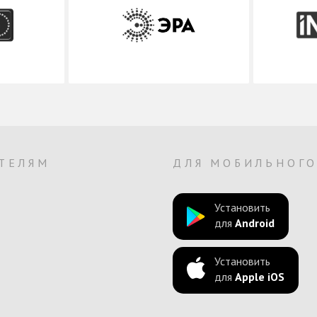
ТЕЛЯМ
ДЛЯ МОБИЛЬНОГ
Установить
для
Android
Установить
для
Apple iOS