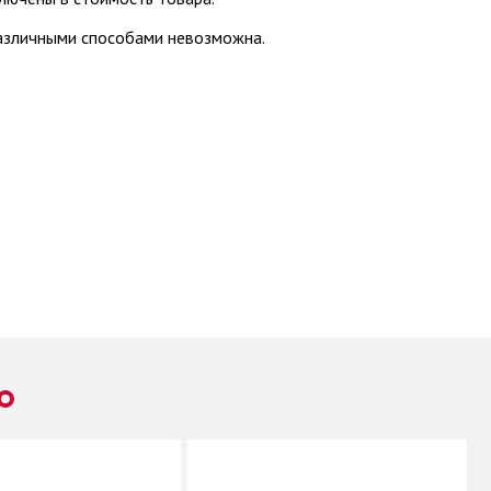
различными способами невозможна.