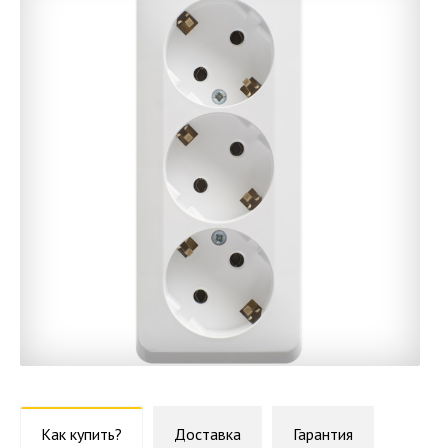
Как купить?
Доставка
Гарантия