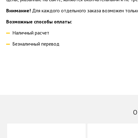
Внимание!
Для каждого отдельного заказа возможен только
Возможные способы оплаты:
Наличный расчет
Безналичный перевод