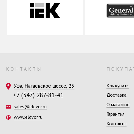
КОНТАКТЫ
ПОКУПА
Уфа, Нагаевское шоссе, 25
Как купить
+7 (347) 287-81-41
Доставка
О магазине
sales@eldvor.ru
Гарантия
www.eldvor.ru
Контакты