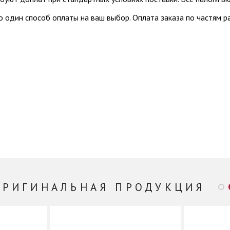
 один способ оплаты на ваш выбор. Оплата заказа по частям 
ОРИГИНАЛЬНАЯ ПРОДУКЦИЯ