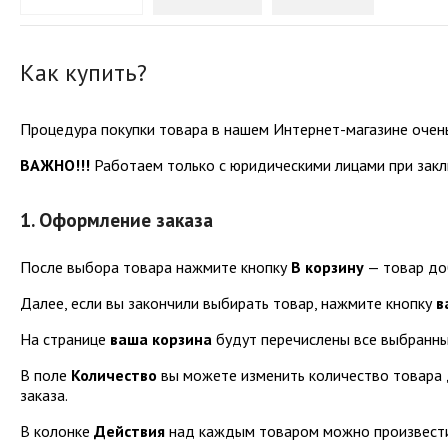
Как купить?
Процедура покупки товара в нашем Интернет-магазине очень 
ВАЖНО!!!
Работаем только с юридическими лицами при закл
1. Оформление заказа
После выбора товара нажмите кнопку
В корзину
— товар доб
Далее, если вы закончили выбирать товар, нажмите кнопку
в
На странице
ваша корзина
будут перечислены все выбранны
В поле
Количество
вы можете изменить количество товара 
заказа.
В колонке
Действия
над каждым товаром можно произвести