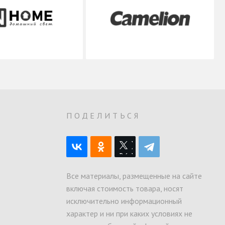
О
ПОДЕЛИТЬСЯ
Все материалы, размещенные на сайте
включая стоимость товара, носят
исключительно информационный
характер и ни при каких условиях не