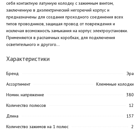
себя контактную латунную колодку с зажимным винтом,
заключенную в диэлектрический негорючий корпус и
предназначены для создания проходного соединения всех
типов проводников, защищая провод от повреждения и
исключая возможность замыкания на корпус электроустановки.
Применяются в распаячных коробках, для подключения
осветительного и другого...
Характеристики
Бренд
Эра
Ассортимент
Клеммные колодки
Номин. напряжение
380
Количество полюсов
12
Длина
137
Количество зажимов на 1 полюс
2