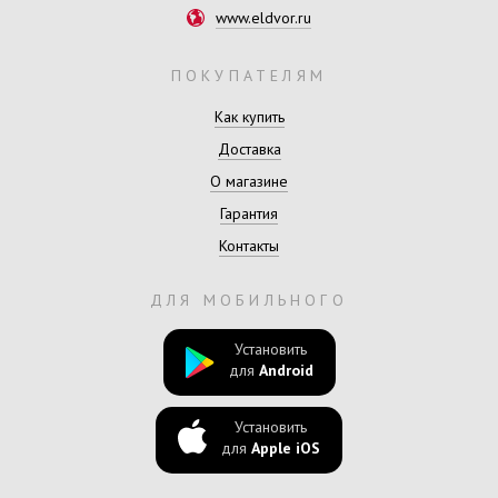
www.eldvor.ru
ПОКУПАТЕЛЯМ
Как купить
Доставка
О магазине
Гарантия
Контакты
ДЛЯ МОБИЛЬНОГО
Установить
для
Android
Установить
для
Apple iOS