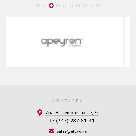
КОНТАКТЫ
Уфа, Нагаевское шоссе, 25
+7 (347) 287-81-41
sales@eldvor.ru