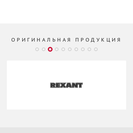
ОРИГИНАЛЬНАЯ ПРОДУКЦИЯ