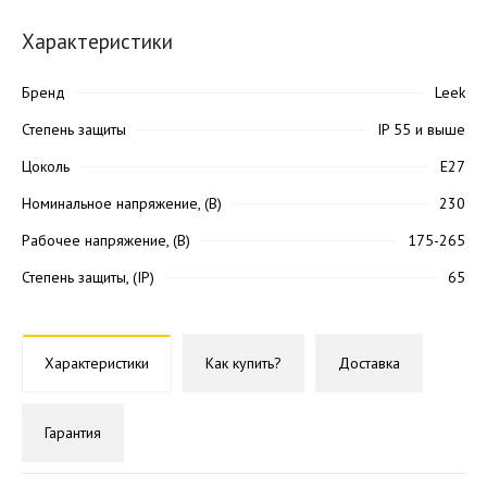
Характеристики
Бренд
Leek
Степень защиты
IP 55 и выше
Цоколь
Е27
Номинальное напряжение, (В)
230
Рабочее напряжение, (В)
175-265
Степень защиты, (IP)
65
Характеристики
Как купить?
Доставка
Гарантия