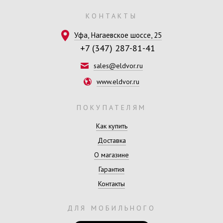
КОНТАКТЫ
Уфа, Нагаевское шоссе, 25
+7 (347) 287-81-41
sales@eldvor.ru
www.eldvor.ru
ПОКУПАТЕЛЯМ
Как купить
Доставка
О магазине
Гарантия
Контакты
ДЛЯ МОБИЛЬНОГО