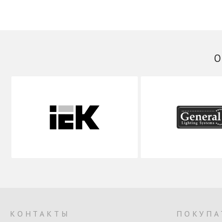
КОНТАКТЫ
ПОКУПА