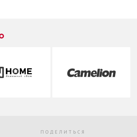
О
ПОДЕЛИТЬСЯ