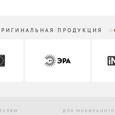
ОРИГИНАЛЬНАЯ ПРОДУКЦИЯ
ТЕЛЯМ
ДЛЯ МОБИЛЬНОГ