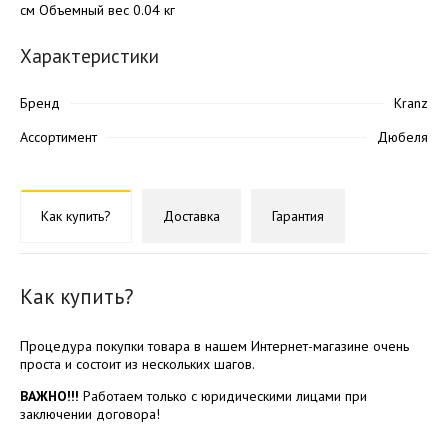
см Объемный вес 0.04 кг
Характеристики
Бренд
Kranz
Ассортимент
Дюбеля
Как купить?
Доставка
Гарантия
Как купить?
Процедура покупки товара в нашем Интернет-магазине очень
проста и состоит из нескольких шагов.
ВАЖНО!!!
Работаем только с юридическими лицами при
заключении договора!