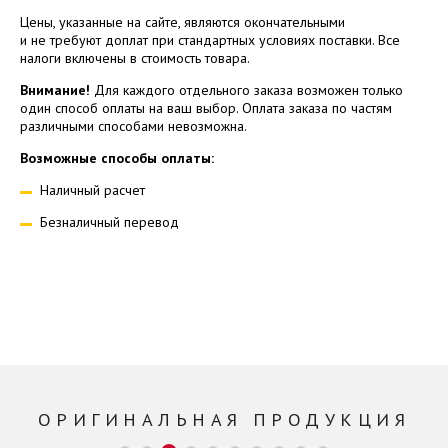
Цены, указанные на сайте, являются окончательными
и не требуют доплат при стандартных условиях поставки. Все
налоги включены в стоимость товара.
Внимание!
Для каждого отдельного заказа возможен только
один способ оплаты на ваш выбор. Оплата заказа по частям
различными способами невозможна.
Возможные способы оплаты:
Наличный расчет
Безналичный перевод
ОРИГИНАЛЬНАЯ ПРОДУКЦИЯ