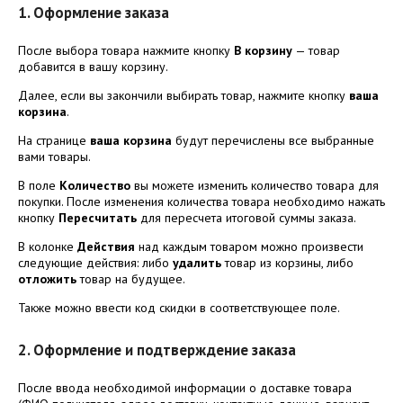
1. Оформление заказа
После выбора товара нажмите кнопку
В корзину
— товар
добавится в вашу корзину.
Далее, если вы закончили выбирать товар, нажмите кнопку
ваша
корзина
.
На странице
ваша корзина
будут перечислены все выбранные
вами товары.
В поле
Количество
вы можете изменить количество товара для
покупки. После изменения количества товара необходимо нажать
кнопку
Пересчитать
для пересчета итоговой суммы заказа.
В колонке
Действия
над каждым товаром можно произвести
следующие действия: либо
удалить
товар из корзины, либо
отложить
товар на будущее.
Также можно ввести код скидки в соответствующее поле.
2. Оформление и подтверждение заказа
После ввода необходимой информации о доставке товара