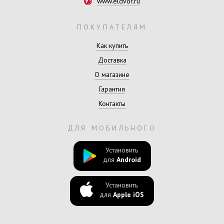
www.eldvor.ru
ПОКУПАТЕЛЯМ
Как купить
Доставка
О магазине
Гарантия
Контакты
ДЛЯ МОБИЛЬНОГО
Установить
для
Android
Установить
для
Apple iOS