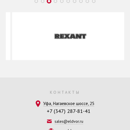
КОНТАКТЫ
Уфа, Нагаевское шоссе, 25
+7 (347) 287-81-41
sales@eldvor.ru