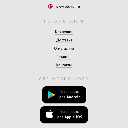
www.eldvor.ru
ПОКУПАТЕЛЯМ
Как купить
Доставка
О магазине
Гарантия
Контакты
ДЛЯ МОБИЛЬНОГО
Установить
для
Android
Установить
для
Apple iOS