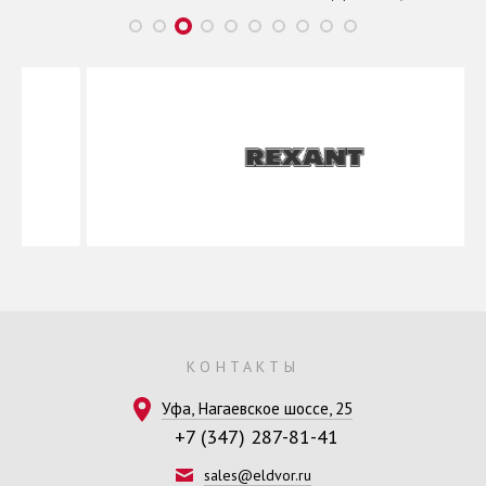
КОНТАКТЫ
Уфа, Нагаевское шоссе, 25
+7 (347) 287-81-41
sales@eldvor.ru