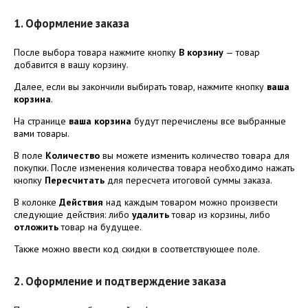
1. Оформление заказа
После выбора товара нажмите кнопку
В корзину
— товар
добавится в вашу корзину.
Далее, если вы закончили выбирать товар, нажмите кнопку
ваша
корзина
.
На странице
ваша корзина
будут перечислены все выбранные
вами товары.
В поле
Количество
вы можете изменить количество товара для
покупки. После изменения количества товара необходимо нажать
кнопку
Пересчитать
для пересчета итоговой суммы заказа.
В колонке
Действия
над каждым товаром можно произвести
следующие действия: либо
удалить
товар из корзины, либо
отложить
товар на будущее.
Также можно ввести код скидки в соответствующее поле.
2. Оформление и подтверждение заказа