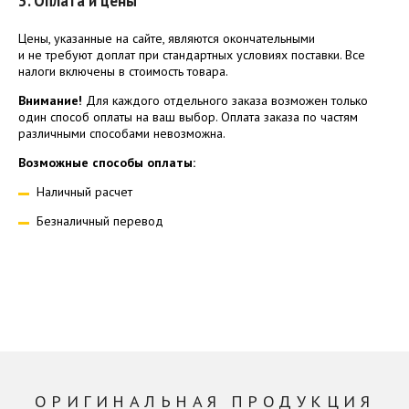
3. Оплата и цены
Цены, указанные на сайте, являются окончательными
и не требуют доплат при стандартных условиях поставки. Все
налоги включены в стоимость товара.
Внимание!
Для каждого отдельного заказа возможен только
один способ оплаты на ваш выбор. Оплата заказа по частям
различными способами невозможна.
Возможные способы оплаты:
Наличный расчет
Безналичный перевод
ОРИГИНАЛЬНАЯ ПРОДУКЦИЯ