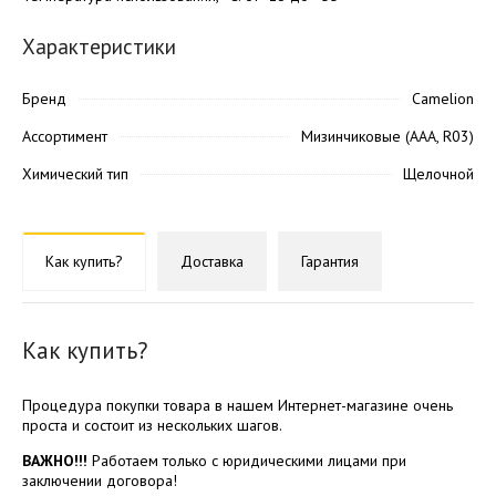
Характеристики
Бренд
Camelion
Ассортимент
Мизинчиковые (AAA, R03)
Химический тип
Щелочной
Как купить?
Доставка
Гарантия
Как купить?
Процедура покупки товара в нашем Интернет-магазине очень
проста и состоит из нескольких шагов.
ВАЖНО!!!
Работаем только с юридическими лицами при
заключении договора!