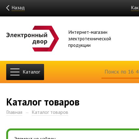
Назад
Как
Интернет-магазин
электротехнической
продукции
Каталог
Каталог товаров
Главная
Каталог товаров
Элемент не найден