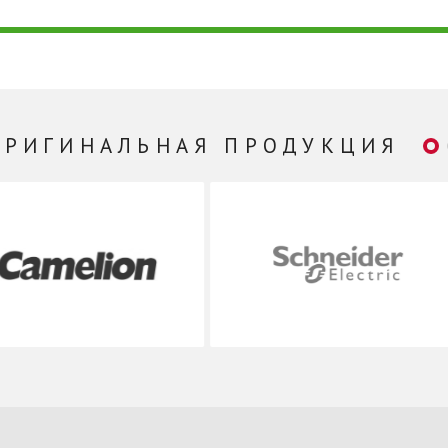
ОРИГИНАЛЬНАЯ ПРОДУКЦИЯ