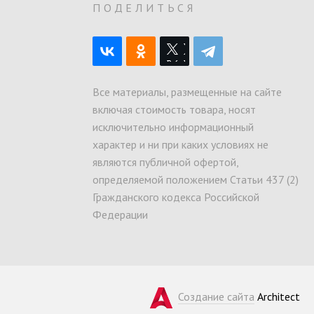
О
ПОДЕЛИТЬСЯ
Все материалы, размещенные на сайте
включая стоимость товара, носят
исключительно информационный
характер и ни при каких условиях не
являются публичной офертой,
определяемой положением Статьи 437 (2)
Гражданского кодекса Российской
Федерации
Создание сайта
Architect