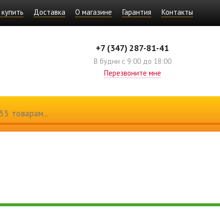
 купить
Доставка
О магазине
Гарантия
Контакты
+7 (347) 287-81-41
В будни с 9:00 до 18:00
Перезвоните мне