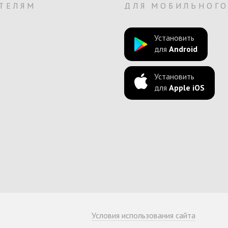
ТЕЛЯМ
ДЛЯ МОБИЛЬНОГ
Установить
для
Android
Установить
для
Apple iOS
Условия использования сайта