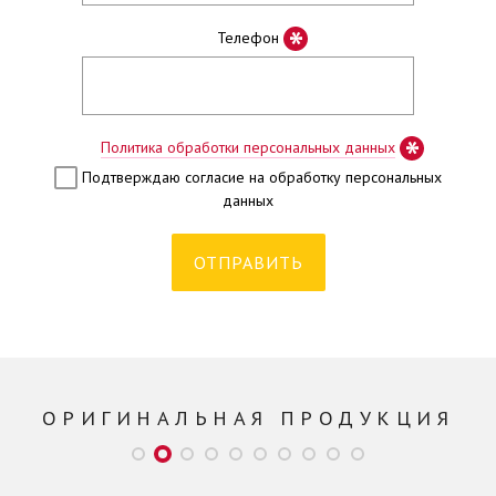
*
Телефон
*
Политика обработки персональных данных
Подтверждаю согласие на обработку персональных
данных
ОРИГИНАЛЬНАЯ ПРОДУКЦИЯ