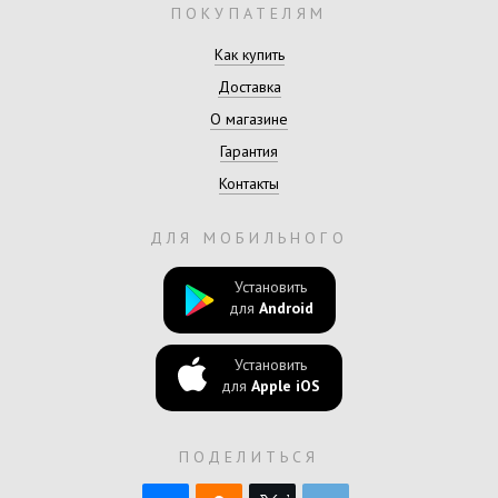
ПОКУПАТЕЛЯМ
Как купить
Доставка
О магазине
Гарантия
Контакты
ДЛЯ МОБИЛЬНОГО
Установить
для
Android
Установить
для
Apple iOS
ПОДЕЛИТЬСЯ